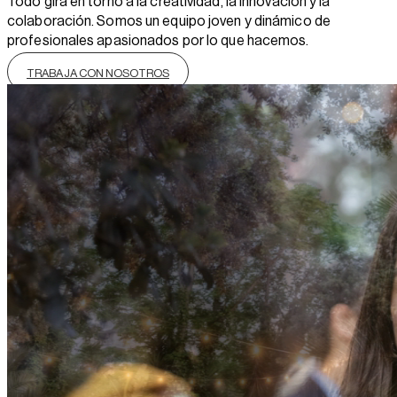
Todo gira en torno a la creatividad, la innovación y la
colaboración. Somos un equipo joven y dinámico de
profesionales apasionados por lo que hacemos.
TRABAJA CON NOSOTROS