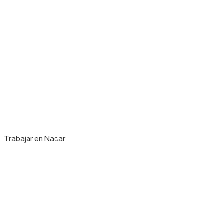
Trabajar en Nacar