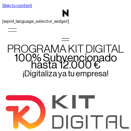
Skip to content
[wpml_language_selector_widget]
PROGRAMA KIT DIGITAL
100% Subvencionado
hasta 12.000 €
¡Digitaliza ya tu empresa!