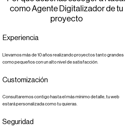
como Agente Digitalizador de tu
proyecto
Experiencia
Llevamos más de 10 años realizando proyectos tanto grandes
como pequeños con un alto nivel de satisfacción.
Customización
Consultaremos contigo hasta el más mínimo detalle, tu web
estará personalizada como tu quieras.
Seguridad