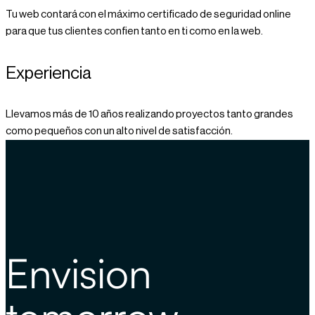
Tu web contará con el máximo certificado de seguridad online
para que tus clientes confien tanto en ti como en la web.
Experiencia
Llevamos más de 10 años realizando proyectos tanto grandes
como pequeños con un alto nivel de satisfacción.
Envision