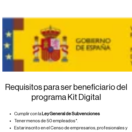
Requisitos para ser beneficiario del
programa Kit Digital
Cumplir con la
Ley General de Subvenciones
Tener menos de 50 empleados*.
Estar inscrito en el Censo de empresarios, profesionales y