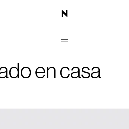
rado en casa