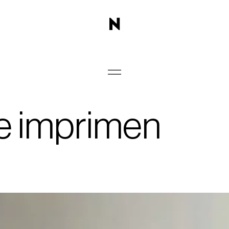
e imprimen