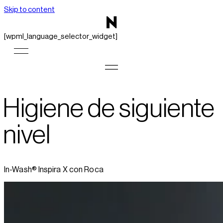
Skip to content
[wpml_language_selector_widget]
Higiene de siguiente
nivel
In-Wash® Inspira X con Roca