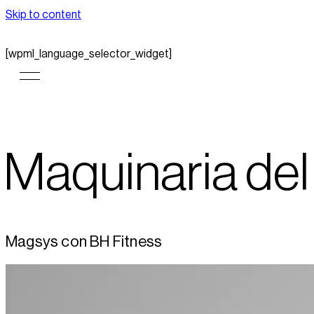
Skip to content
[wpml_language_selector_widget]
Maquinaria del 
Magsys con BH Fitness