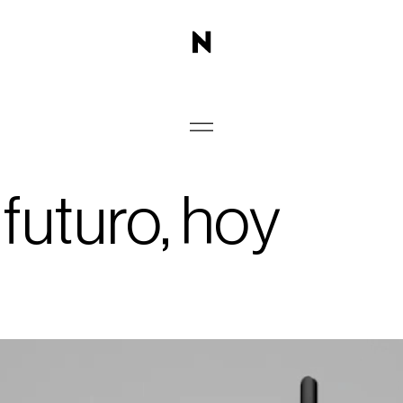
futuro, hoy