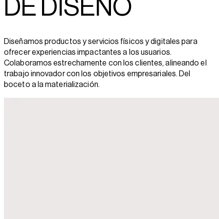
DE DISEÑO
Diseñamos productos y servicios físicos y digitales para
ofrecer experiencias impactantes a los usuarios.
Colaboramos estrechamente con los clientes, alineando el
trabajo innovador con los objetivos empresariales. Del
boceto a la materialización.